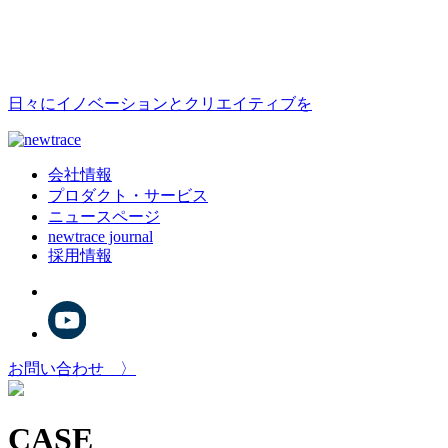
日々にイノベーションとクリエイティブを
会社情報
プロダクト・サービス
ニュースページ
newtrace journal
採用情報
お問い合わせ 〉
CASE