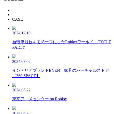
CASE
2024.12.10
自転車競技をモチーフにしたRobloxワールド「CYCLE
PARTY」
2024.08.02
インテリアブランドENEN – 家具のバーチャルストア
【360 SPACE】
2024.05.22
東京アニメセンター on Roblox
2024.04.25