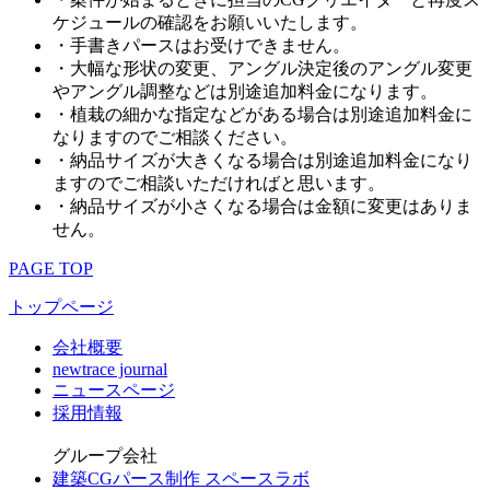
ケジュールの確認をお願いいたします。
・手書きパースはお受けできません。
・大幅な形状の変更、アングル決定後のアングル変更
やアングル調整などは別途追加料金になります。
・植栽の細かな指定などがある場合は別途追加料金に
なりますのでご相談ください。
・納品サイズが大きくなる場合は別途追加料金になり
ますのでご相談いただければと思います。
・納品サイズが小さくなる場合は金額に変更はありま
せん。
PAGE TOP
トップページ
会社概要
newtrace journal
ニュースページ
採用情報
グループ会社
建築CGパース制作 スペースラボ