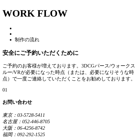
WORK FLOW
制作の流れ
安全にご予約いただくために
ご予約のお客様が増えております。3DCGパース/ウォークス
ルー/VRが必要になった時点（または、必要になりそうな時
点）で一度ご連絡していただくことをお勧めしております。
01
お問い合わせ
東京：03-5728-5411
名古屋：052-446-8705
大阪：06-4256-8742
福岡：092-292-1525