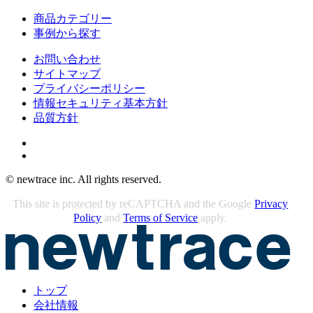
商品カテゴリー
事例から探す
お問い合わせ
サイトマップ
プライバシーポリシー
情報セキュリティ基本方針
品質方針
© newtrace inc. All rights reserved.
This site is protected by reCAPTCHA and the Google
Privacy
Policy
and
Terms of Service
apply.
トップ
会社情報