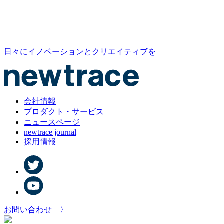
日々にイノベーションとクリエイティブを
会社情報
プロダクト・サービス
ニュースページ
newtrace journal
採用情報
お問い合わせ 〉