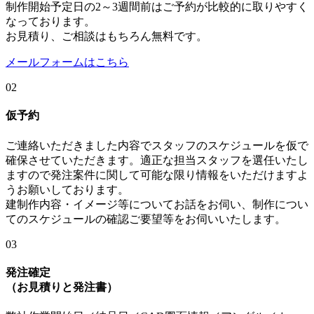
制作開始予定日の2～3週間前はご予約が比較的に取りやすく
なっております。
お見積り、ご相談はもちろん無料です。
メールフォームはこちら
02
仮予約
ご連絡いただきました内容でスタッフのスケジュールを仮で
確保させていただきます。適正な担当スタッフを選任いたし
ますので発注案件に関して可能な限り情報をいただけますよ
うお願いしております。
建制作内容・イメージ等についてお話をお伺い、制作につい
てのスケジュールの確認ご要望等をお伺いいたします。
03
発注確定
（お見積りと発注書）