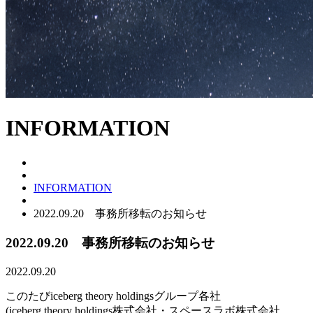
INFORMATION
INFORMATION
2022.09.20 事務所移転のお知らせ
2022.09.20 事務所移転のお知らせ
2022.09.20
このたびiceberg theory holdingsグループ各社
(iceberg theory holdings株式会社・スペースラボ株式会社