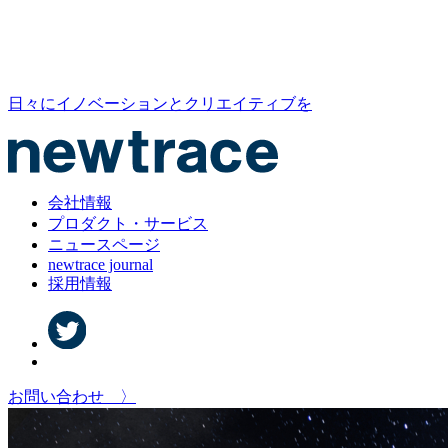
日々にイノベーションとクリエイティブを
会社情報
プロダクト・サービス
ニュースページ
newtrace journal
採用情報
お問い合わせ 〉