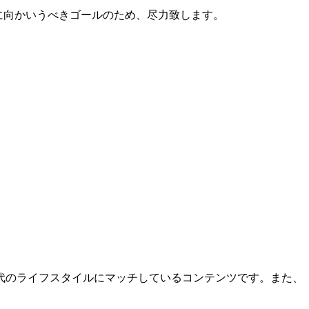
に向かいうべきゴールのため、尽力致します。
代のライフスタイルにマッチしているコンテンツです。また、