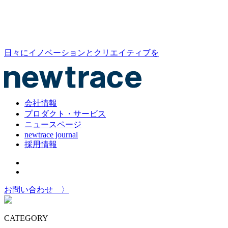
日々にイノベーションとクリエイティブを
会社情報
プロダクト・サービス
ニュースページ
newtrace journal
採用情報
お問い合わせ 〉
CATEGORY