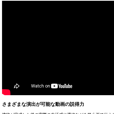
さまざまな演出が可能な動画の説得力